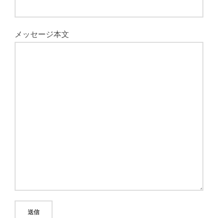
メッセージ本文