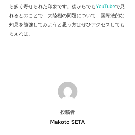
ら多く寄せられた印象です。後からでも
YouTube
で見
れるとのことで、大陸棚の問題について、国際法的な
知見を勉強してみようと思う方はぜひアクセスしても
らえれば。
投稿者
投稿者
Makoto SETA