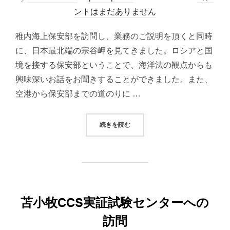
稿
ントはまだありません
日:
稚内海上保安部を訪問し、業務のご説明を頂くと同時
に、日本最北端の宗谷岬を見てきました。ロシアと国
境を接する保安部ということで、海洋法の観点からも
興味深いお話をお聞きすることができました。また、
空港から保安部までの道のりに …
“稚内海上保安部・宗谷岬の訪問”
続きを読む
苫小牧CCS実証試験センターへの
訪問