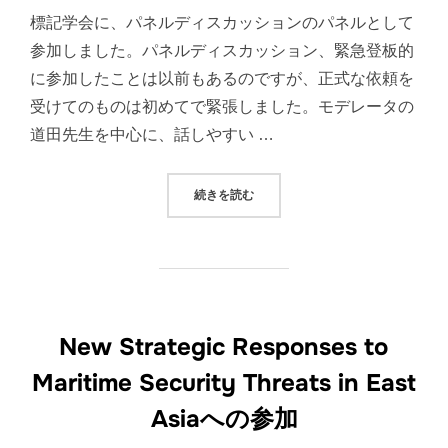
日:
標記学会に、パネルディスカッションのパネルとして
参加しました。パネルディスカッション、緊急登板的
に参加したことは以前もあるのですが、正式な依頼を
受けてのものは初めてで緊張しました。モデレータの
道田先生を中心に、話しやすい …
“海洋政策学会第17回年次会合への参
続きを読む
New Strategic Responses to
Maritime Security Threats in East
Asiaへの参加